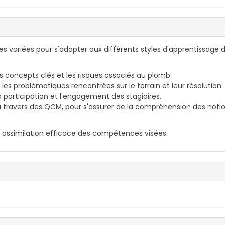
 variées pour s'adapter aux différents styles d'apprentissage 
s concepts clés et les risques associés au plomb.
 les problématiques rencontrées sur le terrain et leur résolution.
a participation et l'engagement des stagiaires.
travers des QCM, pour s'assurer de la compréhension des noti
assimilation efficace des compétences visées.