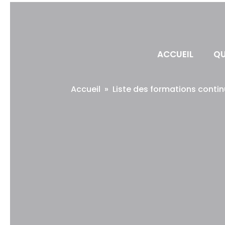
ACCUEIL
QU
Accueil
»
Liste des formations conti