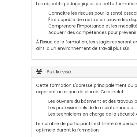
Les objectifs pédagogiques de cette formation 
Connaître les risques pour la santé assoc
Être capable de mettre en œuvre les disp
Comprendre l'importance et les modalités
Acquérir des compétences pour prévenir 
À l'issue de la formation, les stagiaires seront
ainsi à un environnement de travail plus sûr.
Public visé
Cette formation s'adresse principalement au p
exposant au risque de plomb. Cela inclut :
Les ouvriers du bâtiment et des travaux p
Les professionnels de la maintenance et 
Les techniciens en charge de la sécurité e
Le nombre de participants est limité à
8 person
optimale durant la formation.