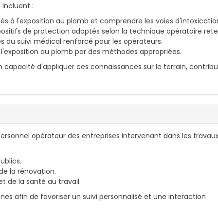
incluent :
iés à l'exposition au plomb et comprendre les voies d'intoxicatio
ositifs de protection adaptés selon la technique opératoire ret
 du suivi médical renforcé pour les opérateurs.
l'exposition au plomb par des méthodes appropriées.
 en capacité d'appliquer ces connaissances sur le terrain, contrib
ersonnel opérateur des entreprises intervenant dans les travau
ublics.
de la rénovation.
t de la santé au travail.
nes afin de favoriser un suivi personnalisé et une interaction