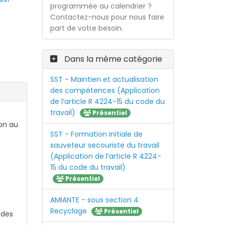
programmée au calendrier ?
Contactez-nous pour nous faire
part de votre besoin.
Dans la même catégorie
SST - Maintien et actualisation
des compétences (Application
de l’article R 4224-15 du code du
travail)
Présentiel
ion au
SST - Formation initiale de
sauveteur secouriste du travail
(Application de l’article R 4224-
15 du code du travail)
Présentiel
AMIANTE - sous section 4
Recyclage
Présentiel
 des