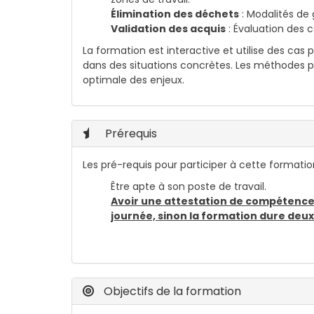
Élimination des déchets
: Modalités de
Validation des acquis
: Évaluation des 
La formation est interactive et utilise des cas 
dans des situations concrètes. Les méthodes
optimale des enjeux.
Prérequis
Les pré-requis pour participer à cette formation
Être apte à son poste de travail.
Avoir une attestation de compétences
journée, sinon la formation dure deux
Objectifs de la formation