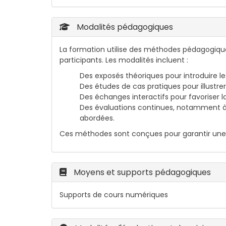
Modalités pédagogiques
La formation utilise des méthodes pédagogiques
participants. Les modalités incluent :
Des exposés théoriques pour introduire le
Des études de cas pratiques pour illustrer
Des échanges interactifs pour favoriser l
Des évaluations continues, notamment à 
abordées.
Ces méthodes sont conçues pour garantir une 
Moyens et supports pédagogiques
Supports de cours numériques